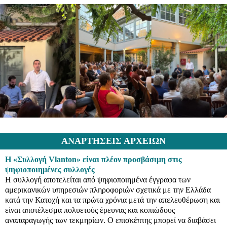
ΑΝΑΡΤΗΣΕΙΣ ΑΡΧΕΙΩΝ
Η «Συλλογή Vlanton» είναι πλέον προσβάσιμη στις
ψηφιοποιημένες συλλογές
Η συλλογή αποτελείται από ψηφιοποιημένα έγγραφα των
αμερικανικών υπηρεσιών πληροφοριών σχετικά με την Ελλάδα
κατά την Κατοχή και τα πρώτα χρόνια μετά την απελευθέρωση και
είναι αποτέλεσμα πολυετούς έρευνας και κοπιώδους
αναπαραγωγής των τεκμηρίων. Ο επισκέπτης μπορεί να διαβάσει