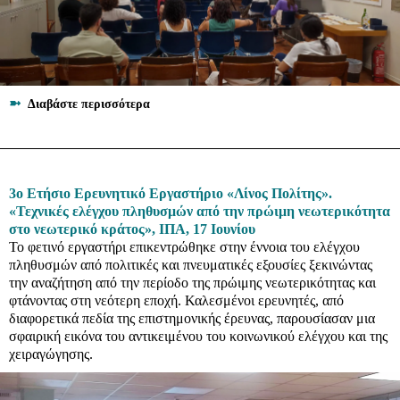
➼
Διαβάστε περισσότερα
3ο Ετήσιο Ερευνητικό Εργαστήριο «Λίνος Πολίτης».
«Τεχνικές ελέγχου πληθυσμών από την πρώιμη νεωτερικότητα
στο νεωτερικό κράτος», ΙΠΑ, 17 Ιουνίου
Το φετινό εργαστήρι επικεντρώθηκε στην έννοια του ελέγχου
πληθυσμών από πολιτικές και πνευματικές εξουσίες ξεκινώντας
την αναζήτηση από την περίοδο της πρώιμης νεωτερικότητας και
φτάνοντας στη νεότερη εποχή. Καλεσμένοι ερευνητές, από
διαφορετικά πεδία της επιστημονικής έρευνας, παρουσίασαν μια
σφαιρική εικόνα του αντικειμένου του κοινωνικού ελέγχου και της
χειραγώγησης.