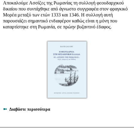
Αποκαλούμε Ασσίζες της Ρωμανίας τη συλλογή φεουδαρχικού
δικαίου που συντάχθηκε από άγνωστο συγγραφέα στον φραγκικό
Μορέα μεταξύ των ετών 1333 και 1346. Η συλλογή αυτή
παρουσιάζει σημαντικό ενδιαφέρον καθώς είναι η μόνη που
καταρτίστηκε στη Ρωμανία, σε πρώην βυζαντινό έδαφος.
➼
Διαβάστε περισσότερα