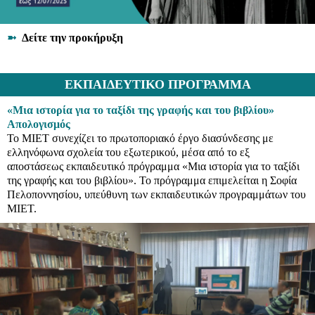
➼
Δείτε την προκήρυξη
ΕΚΠΑΙΔΕΥΤΙΚΟ ΠΡΟΓΡΑΜΜΑ
«Μια ιστορία για το ταξίδι της γραφής και του βιβλίου»
Απολογισμός
Το ΜΙΕΤ συνεχίζει το πρωτοποριακό έργο διασύνδεσης με
ελληνόφωνα σχολεία του εξωτερικού, μέσα από το εξ
αποστάσεως εκπαιδευτικό πρόγραμμα «Μια ιστορία για το ταξίδι
της γραφής και του βιβλίου». Το πρόγραμμα επιμελείται η Σοφία
Πελοποννησίου, υπεύθυνη των εκπαιδευτικών προγραμμάτων του
ΜΙΕΤ.