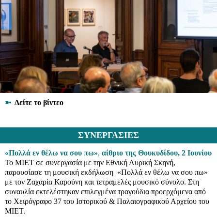
➼
Δείτε το βίντεο
ΣΥΝΕΡΓΑΣΙΕΣ
«Πολλά εν θέλω να σου πω»
,
αίθριο της Θουκυδίδου, 2 Ιουνίου
Το ΜΙΕΤ σε συνεργασία με την Εθνική Λυρική Σκηνή,
παρουσίασε τη μουσική εκδήλωση «Πολλά εν θέλω να σου πω»
με τον Ζαχαρία Καρούνη και τετραμελές μουσικό σύνολο. Στη
συναυλία εκτελέστηκαν επιλεγμένα τραγούδια προερχόμενα από
το Χειρόγραφο 37 του Ιστορικού & Παλαιογραφικού Αρχείου του
ΜΙΕΤ.