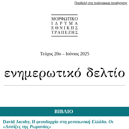
Προβολή στο πρόγραμμα περιήγησης
Τεύχος 20o – Ιούνιος
2025
ΒΙΒΛΙΟ
David Jacoby,
Η φεουδαρχία στη μεσαιωνική Ελλάδα. Οι
«Ασσίζες της Ρωμανίας»