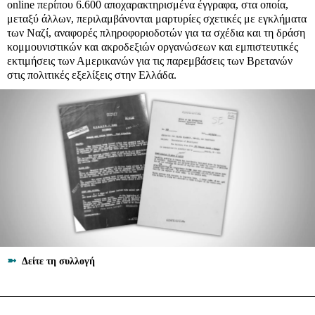
online περίπου 6.600 αποχαρακτηρισμένα έγγραφα, στα οποία,
μεταξύ άλλων, περιλαμβάνονται μαρτυρίες σχετικές με εγκλήματα
των Ναζί, αναφορές πληροφοριοδοτών για τα σχέδια και τη δράση
κομμουνιστικών και ακροδεξιών οργανώσεων και εμπιστευτικές
εκτιμήσεις των Αμερικανών για τις παρεμβάσεις των Βρετανών
στις πολιτικές εξελίξεις στην Ελλάδα.
➼
Δείτε τη συλλογή