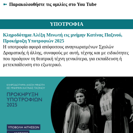
➼
Παρακολουθήστε τις ομιλίες στο You Tube
ΥΠΟΤΡΟΦΙΑ
Κληροδότημα Αλέξη Μινωτή εις μνήμην Κατίνας Παξινού,
Προκήρυξη Υποτροφιών 2025
Η υποτροφία αφορά απόφοιτους αναγνωρισμένων Σχολών
Δραματικής ή άλλης, συναφούς με αυτή, τέχνης και με ειδικότητες
που προάγουν τη θεατρική τέχνη γενικότερα, για εκπαίδευση ή
μετεκπαίδευση στο εξωτερικό.