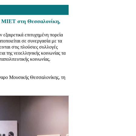
α ΜΙΕΤ στη Θεσσαλονίκη,
 εξαιρετικά επιτυχημένη πορεία
οποιείται σε συνεργασία με τα
εινται στις πλούσιες συλλογές
εια της νεοελληνικής κοινωνίας τα
ταπολιτευτικής κοινωνίας.
έγαρο Μουσικής Θεσσαλονίκης, τη