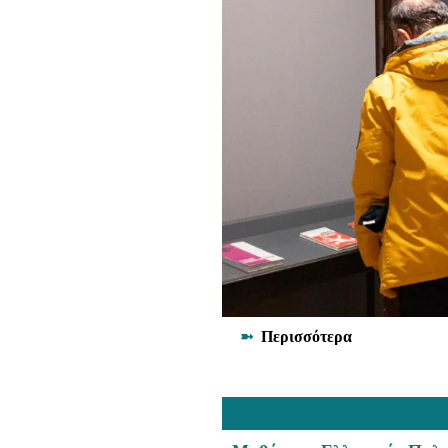
➼
Περισσότερα