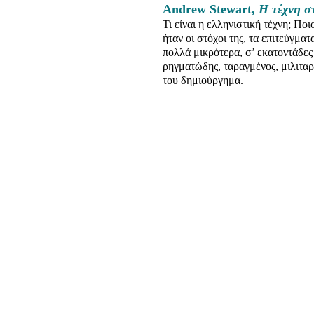
Andrew Stewart,
Η τέχνη σ
Τι είναι η ελληνιστική τέχνη; Πο
ήταν οι στόχοι της, τα επιτεύγματ
πολλά μικρότερα, σ’ εκατοντάδες
ρηγματώδης, ταραγμένος, μιλιταρ
του δημιούργημα.