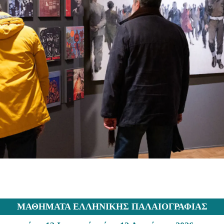
ΜΑΘΗΜΑΤΑ ΕΛΛΗΝΙΚΗΣ ΠΑΛΑΙΟΓΡΑΦΙΑΣ