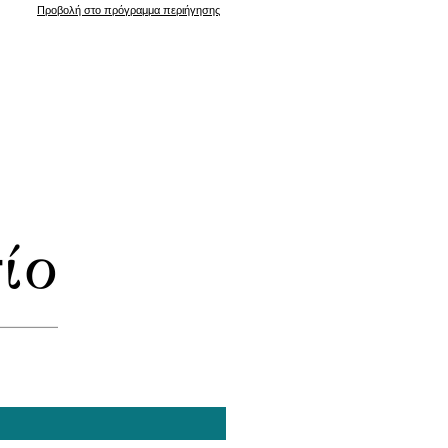
Προβολή στο πρόγραμμα περιήγησης