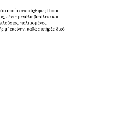
 στο οποίο αναπτύχθηκε; Ποιοι
ους, πέντε μεγάλα βασίλεια και
πλούσιος, πολιτισμένος,
ς μ’ εκείνην, καθώς υπήρξε δικό