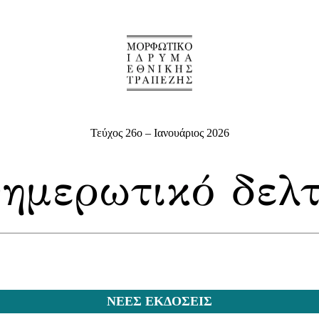
Τεύχος 26o – Ιανουάριος
2026
ΝΕΕΣ ΕΚΔΟΣΕΙΣ