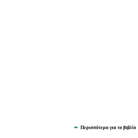
➼
Περισσότερα για το βιβλίο